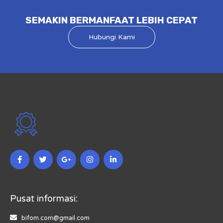
SEMAKIN BERMANFAAT LEBIH CEPAT
Hubungi Kami
Pusat informasi:
bifom.com@gmail.com