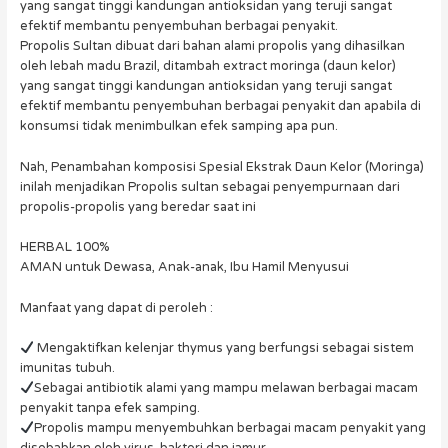
yang sangat tinggi kandungan antioksidan yang teruji sangat
efektif membantu penyembuhan berbagai penyakit.
Propolis Sultan dibuat dari bahan alami propolis yang dihasilkan
oleh lebah madu Brazil, ditambah extract moringa (daun kelor)
yang sangat tinggi kandungan antioksidan yang teruji sangat
efektif membantu penyembuhan berbagai penyakit dan apabila di
konsumsi tidak menimbulkan efek samping apa pun.
Nah, Penambahan komposisi Spesial Ekstrak Daun Kelor (Moringa)
inilah menjadikan Propolis sultan sebagai penyempurnaan dari
propolis-propolis yang beredar saat ini
HERBAL 100%
AMAN untuk Dewasa, Anak-anak, Ibu Hamil Menyusui
Manfaat yang dapat di peroleh :
Mengaktifkan kelenjar thymus yang berfungsi sebagai sistem
imunitas tubuh.
Sebagai antibiotik alami yang mampu melawan berbagai macam
penyakit tanpa efek samping.
Propolis mampu menyembuhkan berbagai macam penyakit yang