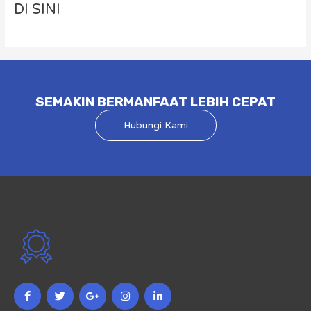
DI SINI
SEMAKIN BERMANFAAT LEBIH CEPAT
Hubungi Kami