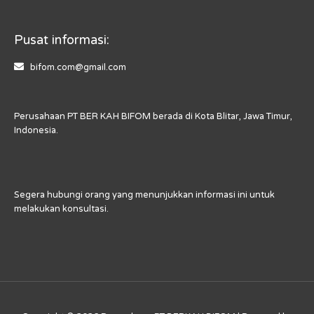
Pusat informasi:
bifom.com@gmail.com
Perusahaan PT BER KAH BIFOM berada di Kota Blitar, Jawa Timur,
Indonesia.
Segera hubungi orang yang menunjukkan informasi ini untuk
melakukan konsultasi.