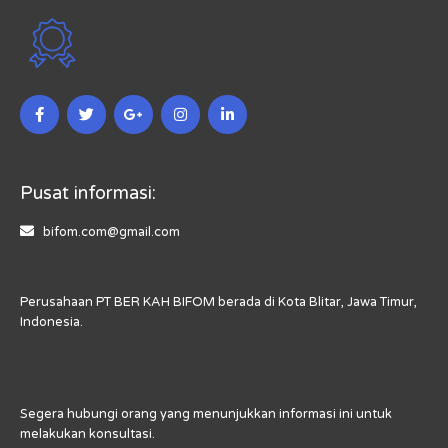
Pusat informasi:
bifom.com@gmail.com
Perusahaan PT BER KAH BIFOM berada di Kota Blitar, Jawa Timur,
Indonesia.
Segera hubungi orang yang menunjukkan informasi ini untuk
melakukan konsultasi.