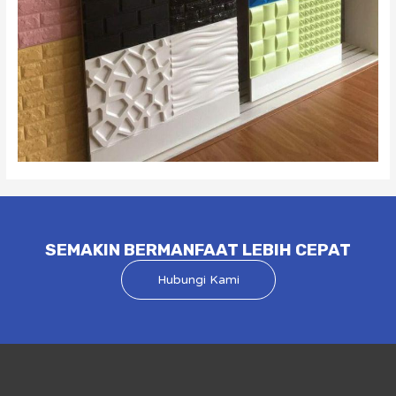
SEMAKIN BERMANFAAT LEBIH CEPAT
Hubungi Kami