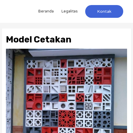
Beranda
Legalitas
Kontak
Model Cetakan