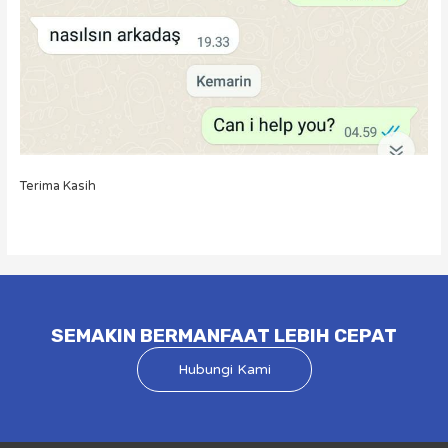
Terima Kasih
SEMAKIN BERMANFAAT LEBIH CEPAT
Hubungi Kami