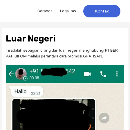
Beranda
Legalitas
Kontak
Luar Negeri
Ini adalah sebagian orang dari luar negeri menghubungi PT BER
KAH BIFOM melalui perantara cara promosi GRATISAN.