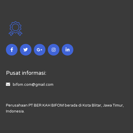
Pusat informasi:
bifom.com@gmail.com
Perusahaan PT BER KAH BIFOM berada di Kota Blitar, Jawa Timur,
Indonesia.