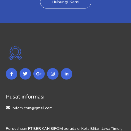
Hubungi Kami
Pusat informasi:
bifom.com@gmail.com
Perusahaan PT BER KAH BIFOM berada di Kota Blitar, Jawa Timur,