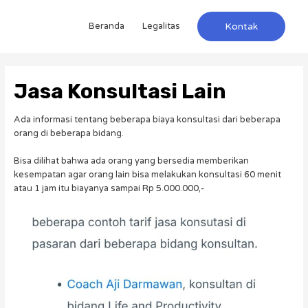
Beranda
Legalitas
Kontak
Jasa Konsultasi Lain
Ada informasi tentang beberapa biaya konsultasi dari beberapa
orang di beberapa bidang.
Bisa dilihat bahwa ada orang yang bersedia memberikan
kesempatan agar orang lain bisa melakukan konsultasi 60 menit
atau 1 jam itu biayanya sampai Rp 5.000.000,-