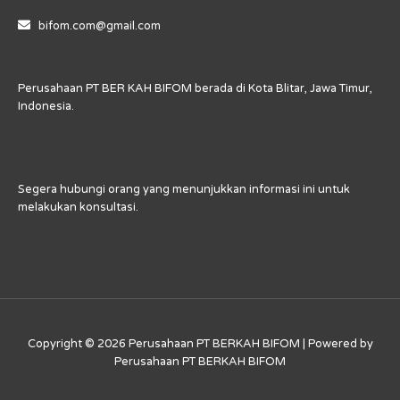
bifom.com@gmail.com
Perusahaan PT BER KAH BIFOM berada di Kota Blitar, Jawa Timur,
Indonesia.
Segera hubungi orang yang menunjukkan informasi ini untuk
melakukan konsultasi.
Copyright © 2026 Perusahaan PT BERKAH BIFOM | Powered by
Perusahaan PT BERKAH BIFOM