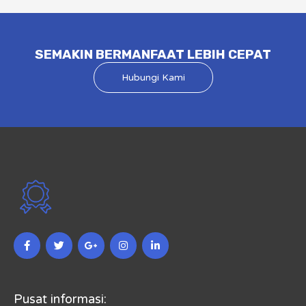
SEMAKIN BERMANFAAT LEBIH CEPAT
Hubungi Kami
Pusat informasi: