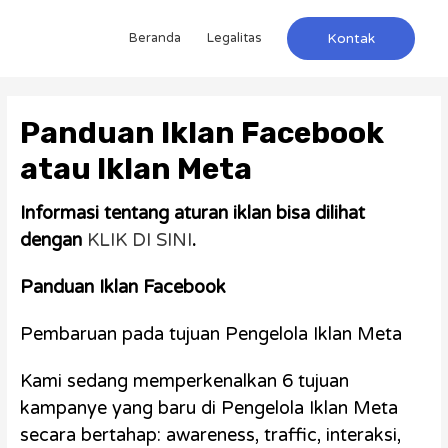
Beranda
Legalitas
Kontak
Panduan Iklan Facebook
atau Iklan Meta
Informasi tentang aturan iklan bisa dilihat
dengan
KLIK DI SINI
.
Panduan Iklan Facebook
Pembaruan pada tujuan Pengelola Iklan Meta
Kami sedang memperkenalkan 6 tujuan
kampanye yang baru di Pengelola Iklan Meta
secara bertahap: awareness, traffic, interaksi,