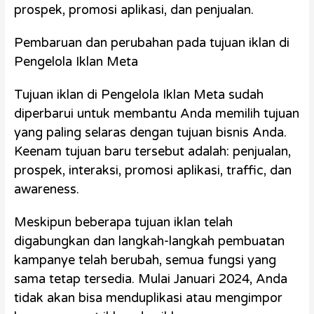
prospek, promosi aplikasi, dan penjualan.
Pembaruan dan perubahan pada tujuan iklan di
Pengelola Iklan Meta
Tujuan iklan di Pengelola Iklan Meta sudah
diperbarui untuk membantu Anda memilih tujuan
yang paling selaras dengan tujuan bisnis Anda.
Keenam tujuan baru tersebut adalah: penjualan,
prospek, interaksi, promosi aplikasi, traffic, dan
awareness.
Meskipun beberapa tujuan iklan telah
digabungkan dan langkah-langkah pembuatan
kampanye telah berubah, semua fungsi yang
sama tetap tersedia. Mulai Januari 2024, Anda
tidak akan bisa menduplikasi atau mengimpor