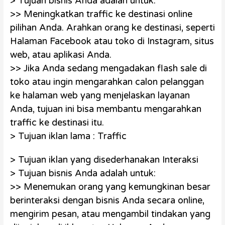
> Tujuan bisnis Anda adalah untuk:
>> Meningkatkan traffic ke destinasi online
pilihan Anda. Arahkan orang ke destinasi, seperti
Halaman Facebook atau toko di Instagram, situs
web, atau aplikasi Anda.
>> Jika Anda sedang mengadakan flash sale di
toko atau ingin mengarahkan calon pelanggan
ke halaman web yang menjelaskan layanan
Anda, tujuan ini bisa membantu mengarahkan
traffic ke destinasi itu.
> Tujuan iklan lama : Traffic
> Tujuan iklan yang disederhanakan Interaksi
> Tujuan bisnis Anda adalah untuk:
>> Menemukan orang yang kemungkinan besar
berinteraksi dengan bisnis Anda secara online,
mengirim pesan, atau mengambil tindakan yang