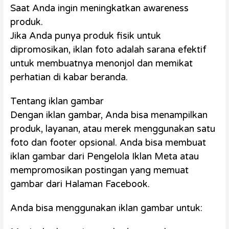
Saat Anda ingin meningkatkan awareness
produk.
Jika Anda punya produk fisik untuk
dipromosikan, iklan foto adalah sarana efektif
untuk membuatnya menonjol dan memikat
perhatian di kabar beranda.
Tentang iklan gambar
Dengan iklan gambar, Anda bisa menampilkan
produk, layanan, atau merek menggunakan satu
foto dan footer opsional. Anda bisa membuat
iklan gambar dari Pengelola Iklan Meta atau
mempromosikan postingan yang memuat
gambar dari Halaman Facebook.
Anda bisa menggunakan iklan gambar untuk: