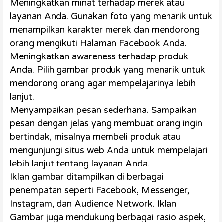
Meningkatkan minat terhadap merek atau
layanan Anda. Gunakan foto yang menarik untuk
menampilkan karakter merek dan mendorong
orang mengikuti Halaman Facebook Anda.
Meningkatkan awareness terhadap produk
Anda. Pilih gambar produk yang menarik untuk
mendorong orang agar mempelajarinya lebih
lanjut.
Menyampaikan pesan sederhana. Sampaikan
pesan dengan jelas yang membuat orang ingin
bertindak, misalnya membeli produk atau
mengunjungi situs web Anda untuk mempelajari
lebih lanjut tentang layanan Anda.
Iklan gambar ditampilkan di berbagai
penempatan seperti Facebook, Messenger,
Instagram, dan Audience Network. Iklan
Gambar juga mendukung berbagai rasio aspek,