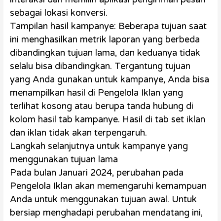
sebagai lokasi konversi.
Tampilan hasil kampanye: Beberapa tujuan saat
ini menghasilkan metrik laporan yang berbeda
dibandingkan tujuan lama, dan keduanya tidak
selalu bisa dibandingkan. Tergantung tujuan
yang Anda gunakan untuk kampanye, Anda bisa
menampilkan hasil di Pengelola Iklan yang
terlihat kosong atau berupa tanda hubung di
kolom hasil tab kampanye. Hasil di tab set iklan
dan iklan tidak akan terpengaruh.
Langkah selanjutnya untuk kampanye yang
menggunakan tujuan lama
Pada bulan Januari 2024, perubahan pada
Pengelola Iklan akan memengaruhi kemampuan
Anda untuk menggunakan tujuan awal. Untuk
bersiap menghadapi perubahan mendatang ini,