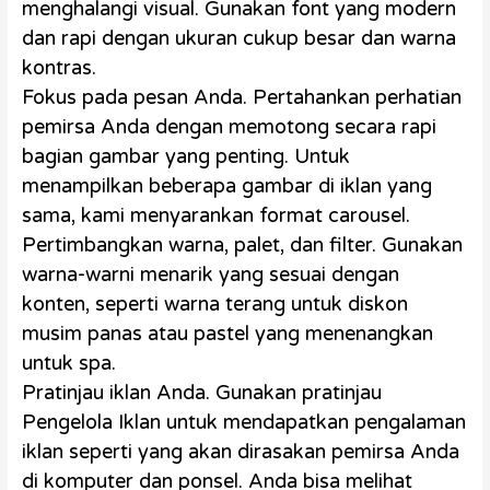
menghalangi visual. Gunakan font yang modern
dan rapi dengan ukuran cukup besar dan warna
kontras.
Fokus pada pesan Anda. Pertahankan perhatian
pemirsa Anda dengan memotong secara rapi
bagian gambar yang penting. Untuk
menampilkan beberapa gambar di iklan yang
sama, kami menyarankan format carousel.
Pertimbangkan warna, palet, dan filter. Gunakan
warna-warni menarik yang sesuai dengan
konten, seperti warna terang untuk diskon
musim panas atau pastel yang menenangkan
untuk spa.
Pratinjau iklan Anda. Gunakan pratinjau
Pengelola Iklan untuk mendapatkan pengalaman
iklan seperti yang akan dirasakan pemirsa Anda
di komputer dan ponsel. Anda bisa melihat