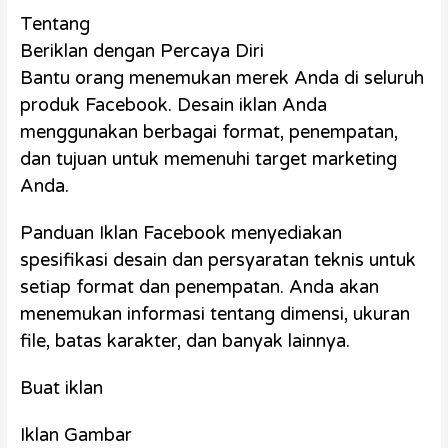
Tentang
Beriklan dengan Percaya Diri
Bantu orang menemukan merek Anda di seluruh
produk Facebook. Desain iklan Anda
menggunakan berbagai format, penempatan,
dan tujuan untuk memenuhi target marketing
Anda.
Panduan Iklan Facebook menyediakan
spesifikasi desain dan persyaratan teknis untuk
setiap format dan penempatan. Anda akan
menemukan informasi tentang dimensi, ukuran
file, batas karakter, dan banyak lainnya.
Buat iklan
Iklan Gambar