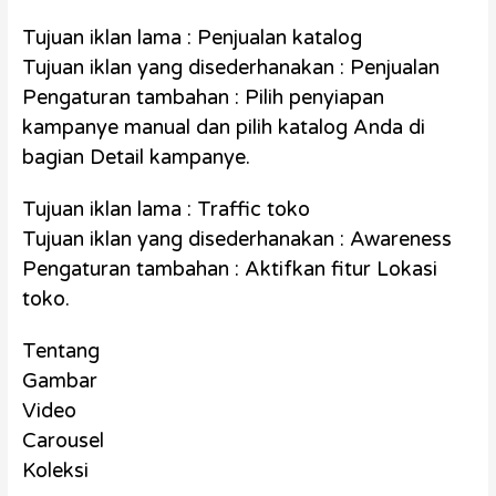
Tujuan iklan lama : Penjualan katalog
Tujuan iklan yang disederhanakan : Penjualan
Pengaturan tambahan : Pilih penyiapan
kampanye manual dan pilih katalog Anda di
bagian Detail kampanye.
Tujuan iklan lama : Traffic toko
Tujuan iklan yang disederhanakan : Awareness
Pengaturan tambahan : Aktifkan fitur Lokasi
toko.
Tentang
Gambar
Video
Carousel
Koleksi