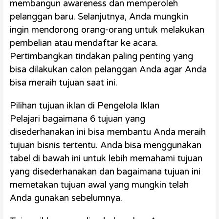
membangun awareness dan memperoleh
pelanggan baru. Selanjutnya, Anda mungkin
ingin mendorong orang-orang untuk melakukan
pembelian atau mendaftar ke acara.
Pertimbangkan tindakan paling penting yang
bisa dilakukan calon pelanggan Anda agar Anda
bisa meraih tujuan saat ini.
Pilihan tujuan iklan di Pengelola Iklan
Pelajari bagaimana 6 tujuan yang
disederhanakan ini bisa membantu Anda meraih
tujuan bisnis tertentu. Anda bisa menggunakan
tabel di bawah ini untuk lebih memahami tujuan
yang disederhanakan dan bagaimana tujuan ini
memetakan tujuan awal yang mungkin telah
Anda gunakan sebelumnya.