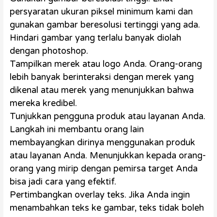
persyaratan ukuran piksel minimum kami dan
gunakan gambar beresolusi tertinggi yang ada.
Hindari gambar yang terlalu banyak diolah
dengan photoshop.
Tampilkan merek atau logo Anda. Orang-orang
lebih banyak berinteraksi dengan merek yang
dikenal atau merek yang menunjukkan bahwa
mereka kredibel.
Tunjukkan pengguna produk atau layanan Anda.
Langkah ini membantu orang lain
membayangkan dirinya menggunakan produk
atau layanan Anda. Menunjukkan kepada orang-
orang yang mirip dengan pemirsa target Anda
bisa jadi cara yang efektif.
Pertimbangkan overlay teks. Jika Anda ingin
menambahkan teks ke gambar, teks tidak boleh