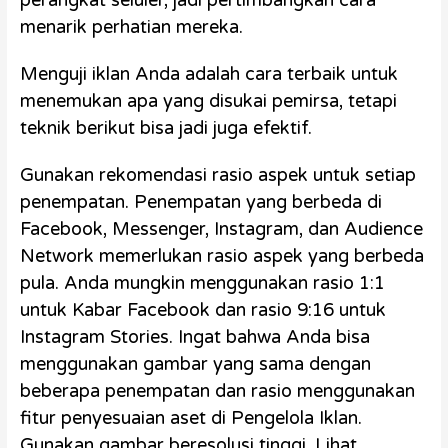
menarik perhatian mereka.
Menguji iklan Anda adalah cara terbaik untuk
menemukan apa yang disukai pemirsa, tetapi
teknik berikut bisa jadi juga efektif.
Gunakan rekomendasi rasio aspek untuk setiap
penempatan. Penempatan yang berbeda di
Facebook, Messenger, Instagram, dan Audience
Network memerlukan rasio aspek yang berbeda
pula. Anda mungkin menggunakan rasio 1:1
untuk Kabar Facebook dan rasio 9:16 untuk
Instagram Stories. Ingat bahwa Anda bisa
menggunakan gambar yang sama dengan
beberapa penempatan dan rasio menggunakan
fitur penyesuaian aset di Pengelola Iklan.
Gunakan gambar beresolusi tinggi. Lihat