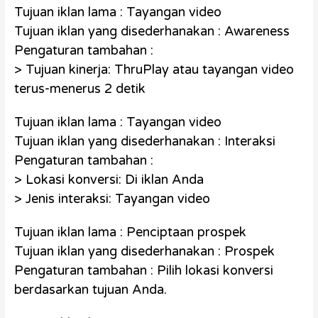
Tujuan iklan lama : Tayangan video
Tujuan iklan yang disederhanakan : Awareness
Pengaturan tambahan :
> Tujuan kinerja: ThruPlay atau tayangan video
terus-menerus 2 detik
Tujuan iklan lama : Tayangan video
Tujuan iklan yang disederhanakan : Interaksi
Pengaturan tambahan :
> Lokasi konversi: Di iklan Anda
> Jenis interaksi: Tayangan video
Tujuan iklan lama : Penciptaan prospek
Tujuan iklan yang disederhanakan : Prospek
Pengaturan tambahan : Pilih lokasi konversi
berdasarkan tujuan Anda.