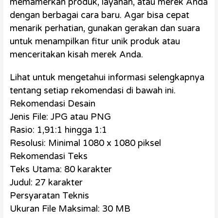
memamerkan produk, layanan, atau merek Anda
dengan berbagai cara baru. Agar bisa cepat
menarik perhatian, gunakan gerakan dan suara
untuk menampilkan fitur unik produk atau
menceritakan kisah merek Anda.
Lihat untuk mengetahui informasi selengkapnya
tentang setiap rekomendasi di bawah ini.
Rekomendasi Desain
Jenis File: JPG atau PNG
Rasio: 1,91:1 hingga 1:1
Resolusi: Minimal 1080 x 1080 piksel
Rekomendasi Teks
Teks Utama: 80 karakter
Judul: 27 karakter
Persyaratan Teknis
Ukuran File Maksimal: 30 MB