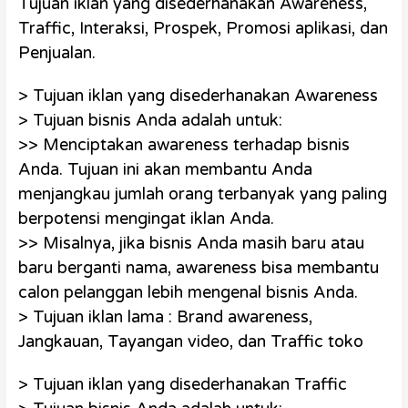
Tujuan iklan yang disederhanakan Awareness,
Traffic, Interaksi, Prospek, Promosi aplikasi, dan
Penjualan.
> Tujuan iklan yang disederhanakan Awareness
> Tujuan bisnis Anda adalah untuk:
>> Menciptakan awareness terhadap bisnis
Anda. Tujuan ini akan membantu Anda
menjangkau jumlah orang terbanyak yang paling
berpotensi mengingat iklan Anda.
>> Misalnya, jika bisnis Anda masih baru atau
baru berganti nama, awareness bisa membantu
calon pelanggan lebih mengenal bisnis Anda.
> Tujuan iklan lama : Brand awareness,
Jangkauan, Tayangan video, dan Traffic toko
> Tujuan iklan yang disederhanakan Traffic