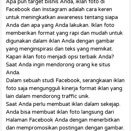
Apa pun target bisnis Anda, iklan foto di
Facebook dan Instagram adalah cara keren
untuk meningkatkan awareness tentang siapa
Anda dan apa yang Anda lakukan. Iklan foto
memberikan format yang rapi dan mudah untuk
digunakan dalam iklan Anda dengan gambar
yang menginspirasi dan teks yang memikat.
Kapan iklan foto menjadi opsi terbaik Anda?
Saat Anda ingin mendorong orang ke situs
Anda.
Dalam sebuah studi Facebook, serangkaian iklan
foto saja mengungguli kinerja format iklan yang
lain dalam mendorong traffic unik.
Saat Anda perlu membuat iklan dalam sekejap.
Anda bisa membuat iklan foto langsung dari
Halaman Facebook Anda dengan menerbitkan
dan mempromosikan postingan dengan gambar.