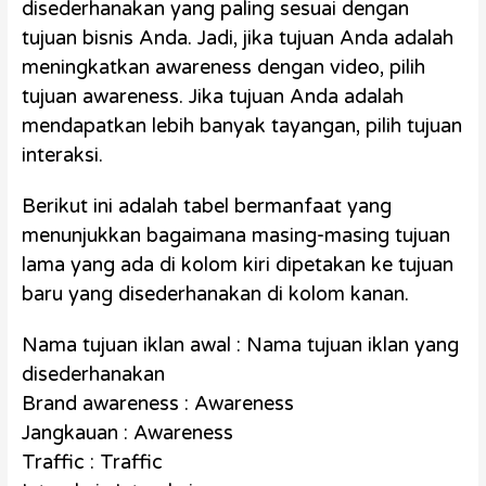
disederhanakan yang paling sesuai dengan
tujuan bisnis Anda. Jadi, jika tujuan Anda adalah
meningkatkan awareness dengan video, pilih
tujuan awareness. Jika tujuan Anda adalah
mendapatkan lebih banyak tayangan, pilih tujuan
interaksi.
Berikut ini adalah tabel bermanfaat yang
menunjukkan bagaimana masing-masing tujuan
lama yang ada di kolom kiri dipetakan ke tujuan
baru yang disederhanakan di kolom kanan.
Nama tujuan iklan awal : Nama tujuan iklan yang
disederhanakan
Brand awareness : Awareness
Jangkauan : Awareness
Traffic : Traffic