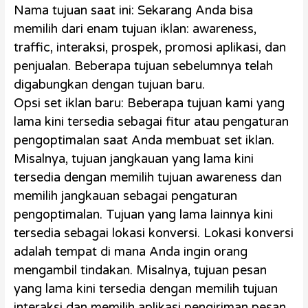
Nama tujuan saat ini: Sekarang Anda bisa
memilih dari enam tujuan iklan: awareness,
traffic, interaksi, prospek, promosi aplikasi, dan
penjualan. Beberapa tujuan sebelumnya telah
digabungkan dengan tujuan baru.
Opsi set iklan baru: Beberapa tujuan kami yang
lama kini tersedia sebagai fitur atau pengaturan
pengoptimalan saat Anda membuat set iklan.
Misalnya, tujuan jangkauan yang lama kini
tersedia dengan memilih tujuan awareness dan
memilih jangkauan sebagai pengaturan
pengoptimalan. Tujuan yang lama lainnya kini
tersedia sebagai lokasi konversi. Lokasi konversi
adalah tempat di mana Anda ingin orang
mengambil tindakan. Misalnya, tujuan pesan
yang lama kini tersedia dengan memilih tujuan
interaksi dan memilih aplikasi pengiriman pesan