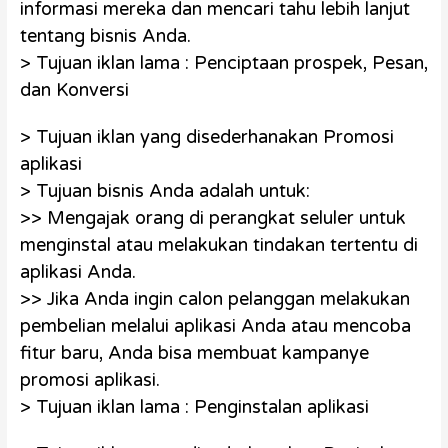
informasi mereka dan mencari tahu lebih lanjut
tentang bisnis Anda.
> Tujuan iklan lama : Penciptaan prospek, Pesan,
dan Konversi
> Tujuan iklan yang disederhanakan Promosi
aplikasi
> Tujuan bisnis Anda adalah untuk:
>> Mengajak orang di perangkat seluler untuk
menginstal atau melakukan tindakan tertentu di
aplikasi Anda.
>> Jika Anda ingin calon pelanggan melakukan
pembelian melalui aplikasi Anda atau mencoba
fitur baru, Anda bisa membuat kampanye
promosi aplikasi.
> Tujuan iklan lama : Penginstalan aplikasi