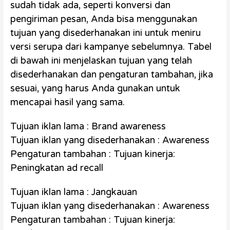
sudah tidak ada, seperti konversi dan
pengiriman pesan, Anda bisa menggunakan
tujuan yang disederhanakan ini untuk meniru
versi serupa dari kampanye sebelumnya. Tabel
di bawah ini menjelaskan tujuan yang telah
disederhanakan dan pengaturan tambahan, jika
sesuai, yang harus Anda gunakan untuk
mencapai hasil yang sama.
Tujuan iklan lama : Brand awareness
Tujuan iklan yang disederhanakan : Awareness
Pengaturan tambahan : Tujuan kinerja:
Peningkatan ad recall
Tujuan iklan lama : Jangkauan
Tujuan iklan yang disederhanakan : Awareness
Pengaturan tambahan : Tujuan kinerja: