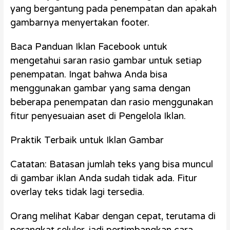
yang bergantung pada penempatan dan apakah
gambarnya menyertakan footer.
Baca Panduan Iklan Facebook untuk
mengetahui saran rasio gambar untuk setiap
penempatan. Ingat bahwa Anda bisa
menggunakan gambar yang sama dengan
beberapa penempatan dan rasio menggunakan
fitur penyesuaian aset di Pengelola Iklan.
Praktik Terbaik untuk Iklan Gambar
Catatan: Batasan jumlah teks yang bisa muncul
di gambar iklan Anda sudah tidak ada. Fitur
overlay teks tidak lagi tersedia.
Orang melihat Kabar dengan cepat, terutama di
perangkat seluler, jadi pertimbangkan cara