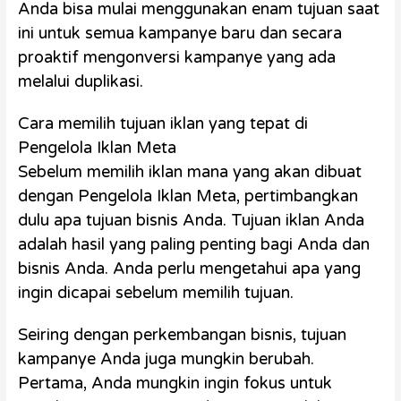
Anda bisa mulai menggunakan enam tujuan saat
ini untuk semua kampanye baru dan secara
proaktif mengonversi kampanye yang ada
melalui duplikasi.
Cara memilih tujuan iklan yang tepat di
Pengelola Iklan Meta
Sebelum memilih iklan mana yang akan dibuat
dengan Pengelola Iklan Meta, pertimbangkan
dulu apa tujuan bisnis Anda. Tujuan iklan Anda
adalah hasil yang paling penting bagi Anda dan
bisnis Anda. Anda perlu mengetahui apa yang
ingin dicapai sebelum memilih tujuan.
Seiring dengan perkembangan bisnis, tujuan
kampanye Anda juga mungkin berubah.
Pertama, Anda mungkin ingin fokus untuk