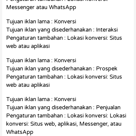
Messenger atau WhatsApp
Tujuan iklan lama : Konversi
Tujuan iklan yang disederhanakan : Interaksi
Pengaturan tambahan : Lokasi konversi: Situs
web atau aplikasi
Tujuan iklan lama : Konversi
Tujuan iklan yang disederhanakan : Prospek
Pengaturan tambahan : Lokasi konversi: Situs
web atau aplikasi
Tujuan iklan lama : Konversi
Tujuan iklan yang disederhanakan : Penjualan
Pengaturan tambahan : Lokasi konversi: Lokasi
konversi: Situs web, aplikasi, Messenger, atau
WhatsApp