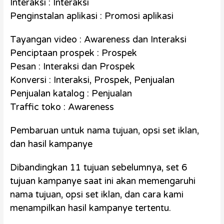
Interaksi : Interaksi
Penginstalan aplikasi : Promosi aplikasi
Tayangan video : Awareness dan Interaksi
Penciptaan prospek : Prospek
Pesan : Interaksi dan Prospek
Konversi : Interaksi, Prospek, Penjualan
Penjualan katalog : Penjualan
Traffic toko : Awareness
Pembaruan untuk nama tujuan, opsi set iklan,
dan hasil kampanye
Dibandingkan 11 tujuan sebelumnya, set 6
tujuan kampanye saat ini akan memengaruhi
nama tujuan, opsi set iklan, dan cara kami
menampilkan hasil kampanye tertentu.