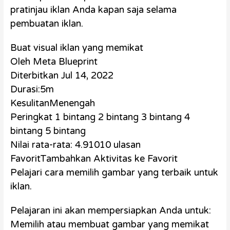
pratinjau iklan Anda kapan saja selama
pembuatan iklan.
Buat visual iklan yang memikat
Oleh Meta Blueprint
Diterbitkan Jul 14, 2022
Durasi:5m
KesulitanMenengah
Peringkat 1 bintang 2 bintang 3 bintang 4
bintang 5 bintang
Nilai rata-rata: 4.91010 ulasan
FavoritTambahkan Aktivitas ke Favorit
Pelajari cara memilih gambar yang terbaik untuk
iklan.
Pelajaran ini akan mempersiapkan Anda untuk:
Memilih atau membuat gambar yang memikat