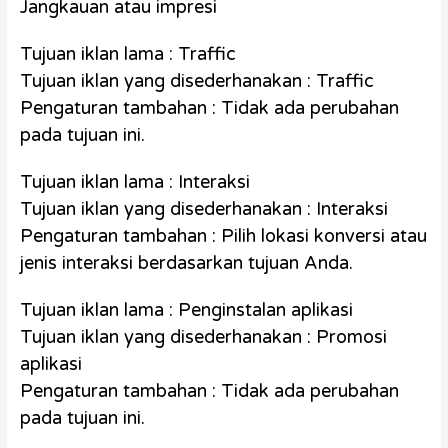
Jangkauan atau impresi
Tujuan iklan lama : Traffic
Tujuan iklan yang disederhanakan : Traffic
Pengaturan tambahan : Tidak ada perubahan
pada tujuan ini.
Tujuan iklan lama : Interaksi
Tujuan iklan yang disederhanakan : Interaksi
Pengaturan tambahan : Pilih lokasi konversi atau
jenis interaksi berdasarkan tujuan Anda.
Tujuan iklan lama : Penginstalan aplikasi
Tujuan iklan yang disederhanakan : Promosi
aplikasi
Pengaturan tambahan : Tidak ada perubahan
pada tujuan ini.