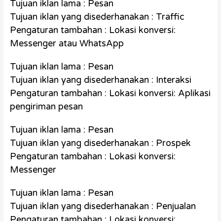
Tujuan iklan lama : Pesan
Tujuan iklan yang disederhanakan : Traffic
Pengaturan tambahan : Lokasi konversi:
Messenger atau WhatsApp
Tujuan iklan lama : Pesan
Tujuan iklan yang disederhanakan : Interaksi
Pengaturan tambahan : Lokasi konversi: Aplikasi
pengiriman pesan
Tujuan iklan lama : Pesan
Tujuan iklan yang disederhanakan : Prospek
Pengaturan tambahan : Lokasi konversi:
Messenger
Tujuan iklan lama : Pesan
Tujuan iklan yang disederhanakan : Penjualan
Pengaturan tambahan : Lokasi konversi: