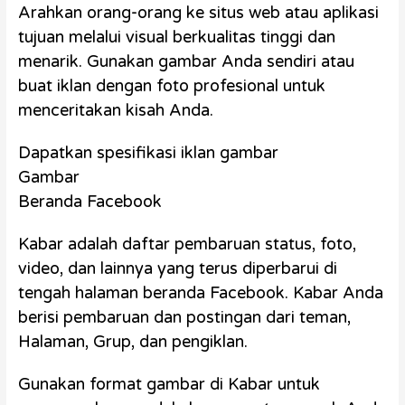
Arahkan orang-orang ke situs web atau aplikasi
tujuan melalui visual berkualitas tinggi dan
menarik. Gunakan gambar Anda sendiri atau
buat iklan dengan foto profesional untuk
menceritakan kisah Anda.
Dapatkan spesifikasi iklan gambar
Gambar
Beranda Facebook
Kabar adalah daftar pembaruan status, foto,
video, dan lainnya yang terus diperbarui di
tengah halaman beranda Facebook. Kabar Anda
berisi pembaruan dan postingan dari teman,
Halaman, Grup, dan pengiklan.
Gunakan format gambar di Kabar untuk