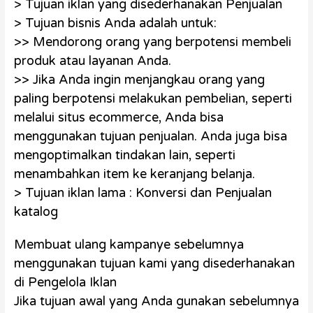
> Tujuan iklan yang disederhanakan Penjualan
> Tujuan bisnis Anda adalah untuk:
>> Mendorong orang yang berpotensi membeli
produk atau layanan Anda.
>> Jika Anda ingin menjangkau orang yang
paling berpotensi melakukan pembelian, seperti
melalui situs ecommerce, Anda bisa
menggunakan tujuan penjualan. Anda juga bisa
mengoptimalkan tindakan lain, seperti
menambahkan item ke keranjang belanja.
> Tujuan iklan lama : Konversi dan Penjualan
katalog
Membuat ulang kampanye sebelumnya
menggunakan tujuan kami yang disederhanakan
di Pengelola Iklan
Jika tujuan awal yang Anda gunakan sebelumnya