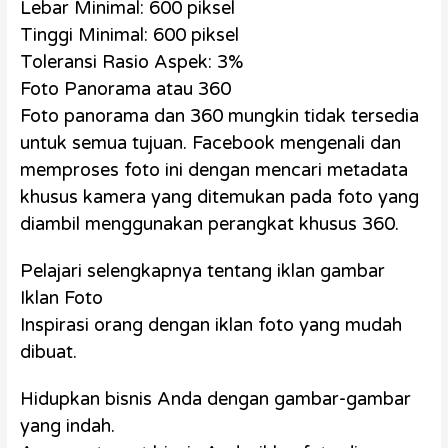
Lebar Minimal: 600 piksel
Tinggi Minimal: 600 piksel
Toleransi Rasio Aspek: 3%
Foto Panorama atau 360
Foto panorama dan 360 mungkin tidak tersedia
untuk semua tujuan. Facebook mengenali dan
memproses foto ini dengan mencari metadata
khusus kamera yang ditemukan pada foto yang
diambil menggunakan perangkat khusus 360.
Pelajari selengkapnya tentang iklan gambar
Iklan Foto
Inspirasi orang dengan iklan foto yang mudah
dibuat.
Hidupkan bisnis Anda dengan gambar-gambar
yang indah.