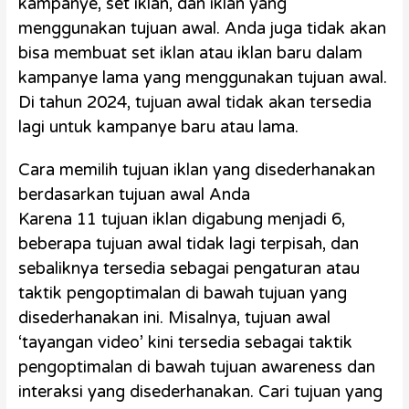
kampanye, set iklan, dan iklan yang
menggunakan tujuan awal. Anda juga tidak akan
bisa membuat set iklan atau iklan baru dalam
kampanye lama yang menggunakan tujuan awal.
Di tahun 2024, tujuan awal tidak akan tersedia
lagi untuk kampanye baru atau lama.
Cara memilih tujuan iklan yang disederhanakan
berdasarkan tujuan awal Anda
Karena 11 tujuan iklan digabung menjadi 6,
beberapa tujuan awal tidak lagi terpisah, dan
sebaliknya tersedia sebagai pengaturan atau
taktik pengoptimalan di bawah tujuan yang
disederhanakan ini. Misalnya, tujuan awal
‘tayangan video’ kini tersedia sebagai taktik
pengoptimalan di bawah tujuan awareness dan
interaksi yang disederhanakan. Cari tujuan yang