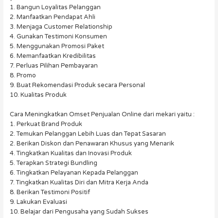
1. Bangun Loyalitas Pelanggan
2. Manfaatkan Pendapat Ahli
3. Menjaga Customer Relationship
4. Gunakan Testimoni Konsumen
5. Menggunakan Promosi Paket
6. Memanfaatkan Kredibilitas
7. Perluas Pilihan Pembayaran
8. Promo
9. Buat Rekomendasi Produk secara Personal
10. Kualitas Produk
Cara Meningkatkan Omset Penjualan Online dari mekari yaitu :
1. Perkuat Brand Produk
2. Temukan Pelanggan Lebih Luas dan Tepat Sasaran
2. Berikan Diskon dan Penawaran Khusus yang Menarik
4. Tingkatkan Kualitas dan Inovasi Produk
5. Terapkan Strategi Bundling
6. Tingkatkan Pelayanan Kepada Pelanggan
7. Tingkatkan Kualitas Diri dan Mitra Kerja Anda
8. Berikan Testimoni Positif
9. Lakukan Evaluasi
10. Belajar dari Pengusaha yang Sudah Sukses