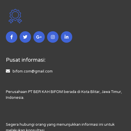
Pusat informasi:
bifom.com@gmail.com
Perusahaan PT BER KAH BIFOM berada di Kota Blitar, Jawa Timur,
Indonesia.
Segera hubungi orang yang menunjukkan informasi ini untuk
melakukan konsultasi.