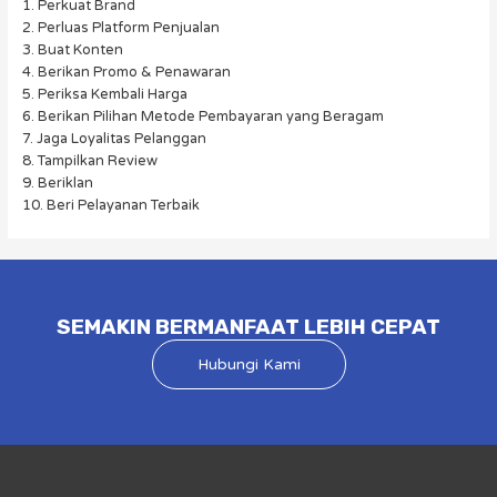
1. Perkuat Brand
2. Perluas Platform Penjualan
3. Buat Konten
4. Berikan Promo & Penawaran
5. Periksa Kembali Harga
6. Berikan Pilihan Metode Pembayaran yang Beragam
7. Jaga Loyalitas Pelanggan
8. Tampilkan Review
9. Beriklan
10. Beri Pelayanan Terbaik
SEMAKIN BERMANFAAT LEBIH CEPAT
Hubungi Kami