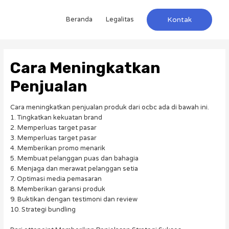
Beranda
Legalitas
Kontak
Cara Meningkatkan
Penjualan
Cara meningkatkan penjualan produk dari ocbc ada di bawah ini.
1. Tingkatkan kekuatan brand
2. Memperluas target pasar
3. Memperluas target pasar
4. Memberikan promo menarik
5. Membuat pelanggan puas dan bahagia
6. Menjaga dan merawat pelanggan setia
7. Optimasi media pemasaran
8. Memberikan garansi produk
9. Buktikan dengan testimoni dan review
10. Strategi bundling