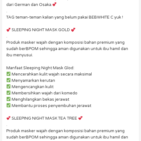
dari German dan Osaka.
.
TAG teman-teman kalian yang belum pakai BEBWHITE C yuk !
SLEEPING NIGHT MASK GOLD
.
Produk masker wajah dengan komposisi bahan premium yang
sudah berBPOM sehingga aman digunakan untuk ibu hamil dan
ibu menyusui.
Manfaat Sleeping Night Mask Glod:
Mencerahkan kulit wajah secara maksimal
Menyamarkan kerutan
Mengencangkan kulit
Membersihkan wajah dari komedo
Menghilangkan bekas jerawat
Membantu proses penyembuhan jerawat
SLEEPING NIGHT MASK TEA TREE
.
Produk masker wajah dengan komposisi bahan premium yang
sudah berBPOM sehingga aman digunakan untuk ibu hamil dan