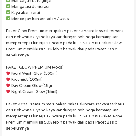
Mencegah batu ginjal
Mengatasi dehidrasi
Kaya akan serat
Mencegah kanker kolon / usus
Paket Glow Premium merupakan paket skincare inovasi terbaru
dari Bebwhite C yang kaya kandungan sehingga kemampuan
mempercepat kinerja skincare pada kulit. Selain itu Paket Glow
Premium memiliki isi 50% lebih banyak dari pada Paket Basic
sebelumnya.
PAKET GLOW PREMIUM (4pcs)
Facial Wash Glow (100ml)
Facemist (100ml)
Day Cream Glow (15gr)
Night Cream Glow (15ml)
Paket Acne Premium merupakan paket skincare inovasi terbaru
dari Bebwhite C yang kaya kandungan sehingga kemampuan
mempercepat kinerja skincare pada kulit. Selain itu Paket Acne
Premium memiliki isi 50% lebih banyak dari pada Paket Basic
sebelumnya.