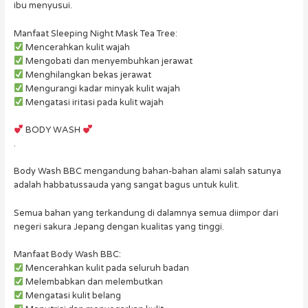
ibu menyusui.
Manfaat Sleeping Night Mask Tea Tree:
Mencerahkan kulit wajah
Mengobati dan menyembuhkan jerawat
Menghilangkan bekas jerawat
Mengurangi kadar minyak kulit wajah
Mengatasi iritasi pada kulit wajah
BODY WASH
.
Body Wash BBC mengandung bahan-bahan alami salah satunya
adalah habbatussauda yang sangat bagus untuk kulit.
Semua bahan yang terkandung di dalamnya semua diimpor dari
negeri sakura Jepang dengan kualitas yang tinggi.
Manfaat Body Wash BBC:
Mencerahkan kulit pada seluruh badan
Melembabkan dan melembutkan
Mengatasi kulit belang