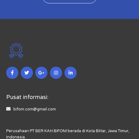
Pusat informasi:
bifom.com@gmail.com
Perusahaan PT BER KAH BIFOM berada di Kota Blitar, Jawa Timur,
Indonesia.