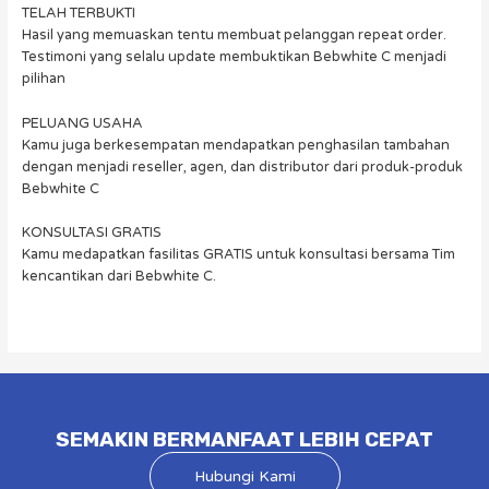
TELAH TERBUKTI
Hasil yang memuaskan tentu membuat pelanggan repeat order.
Testimoni yang selalu update membuktikan Bebwhite C menjadi
pilihan
PELUANG USAHA
Kamu juga berkesempatan mendapatkan penghasilan tambahan
dengan menjadi reseller, agen, dan distributor dari produk-produk
Bebwhite C
KONSULTASI GRATIS
Kamu medapatkan fasilitas GRATIS untuk konsultasi bersama Tim
kencantikan dari Bebwhite C.
SEMAKIN BERMANFAAT LEBIH CEPAT
Hubungi Kami