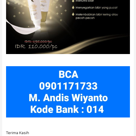
Terima Kasih