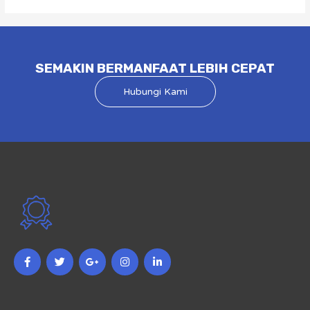
SEMAKIN BERMANFAAT LEBIH CEPAT
Hubungi Kami