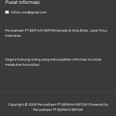
Pusat informasi:
bifom.com@gmail.com
Perusahaan PT BER KAH BIFOM berada di Kota Blitar, Jawa Timur,
Indonesia.
Segera hubungi orang yang menunjukkan informasi ini untuk
melakukan konsultasi.
Copyright © 2026 Perusahaan PT BERKAH BIFOM | Powered by
Perusahaan PT BERKAH BIFOM