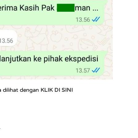
 dilihat dengan
KLIK DI SINI
r