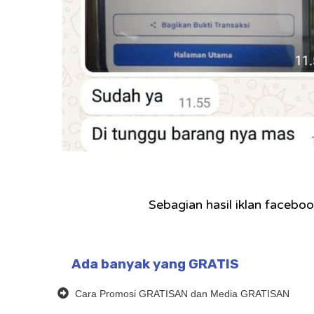
Sebagian hasil iklan faceb
Ada banyak yang GRATIS
Cara Promosi GRATISAN dan Media GRATISAN